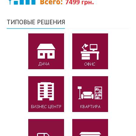
ТИПОВЫЕ РЕШЕНИЯ