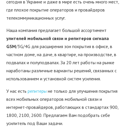
сегодня в Украине и даже в мире есть очень много мест,
где плохое покрытие операторов и провайдеров
РАЗЪЕМЫ
телекоммуникационных услуг.
ПУБЛИКАЦИИ
Наша компания предлагает большой ассортимент
улителей мобильной связи и репитеров сигнала
GSM
/3G/4G для расширения зон покрытия в офисе, в
частном доме, на даче, в квартире, на производстве, в
подвалах и полуподвалах. За 20 лет работы на рынке
наработаны различные варианты решений, связанных с
использованием и установкой систем усиления.
У нас есть
репитеры
не только для улучшения покрытия
всех мобильных операторов мобильной связи и
интернет-провайдеров, работающих в стандартах 900,
1800, 2100, 2600. Предлагаем Вам подобрать себе
усилитель под Ваши задачи.