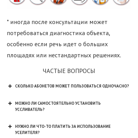
* иногда после консультации может
потребоваться диагностика объекта,
особенно если речь идет о больших
площадях или нестандартных решениях.
ЧАСТЫЕ ВОПРОСЫ
СКОЛЬКО АБОНЕТОВ МОЖЕТ ПОЛЬЗОВАТЬСЯ ОДНОЧАСНО?
МОЖНО ЛИ САМОСТОЯТЕЛЬНО УСТАНОВИТЬ
УССЛИВАТЕЛЬ?
НУЖНО ЛИ ЧТО-ТО ПЛАТИТЬ ЗА ИСПОЛЬЗОВАНИЕ
УСЕЛИТЕЛЯ?