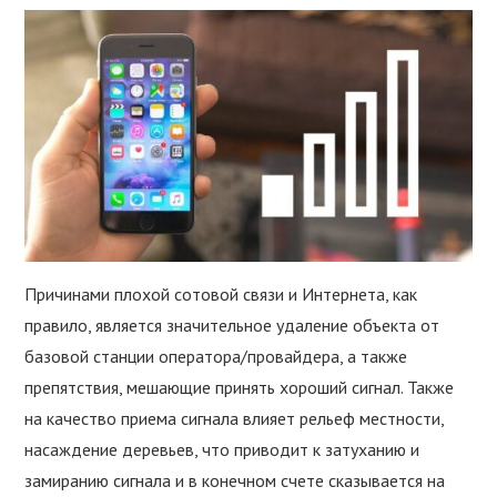
Причинами плохой сотовой связи и Интернета, как
правило, является значительное удаление объекта от
базовой станции оператора/провайдера, а также
препятствия, мешающие принять хороший сигнал. Также
на качество приема сигнала влияет рельеф местности,
насаждение деревьев, что приводит к затуханию и
замиранию сигнала и в конечном счете сказывается на