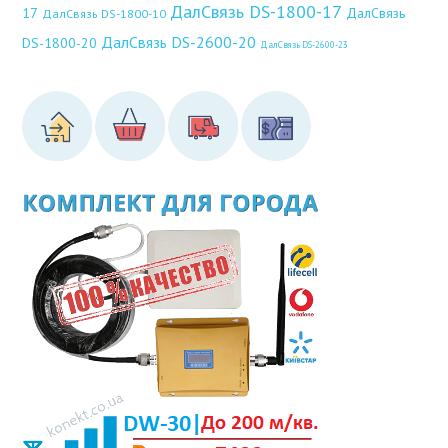
ДалСвязь DS-1800-17
17
ДалСвязь
ДалСвязь DS-1800-10
ДалСвязь DS-2600-20
DS-1800-20
ДалСвязь DS-2600-23