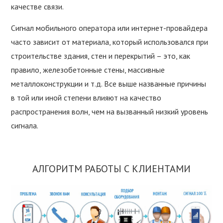
качестве связи.
Сигнал мобильного оператора или интернет-провайдера
часто зависит от материала, который использовался при
строительстве здания, стен и перекрытий – это, как
правило, железобетонные стены, массивные
металлоконструкции и т.д. Все выше названные причины
в той или иной степени влияют на качество
распространения волн, чем на вызванный низкий уровень
сигнала.
АЛГОРИТМ РАБОТЫ С КЛИЕНТАМИ