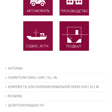
АНТЕННЫ
УСИЛИТЕЛИ CDMA / GSM / 3G / 4G
КОМПЛЕКТЫ ДЛЯ УСИЛЕНИЯ МОБИЛЬНОЙ СВЯЗИ GSM | 3G | 4G
РАЗЪЕМЫ
ДЕЛИТЕЛИ МОЩНОСТИ